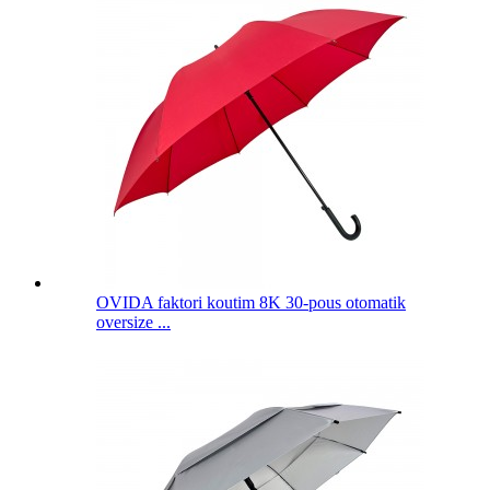
OVIDA faktori koutim 8K 30-pous otomatik
oversize ...