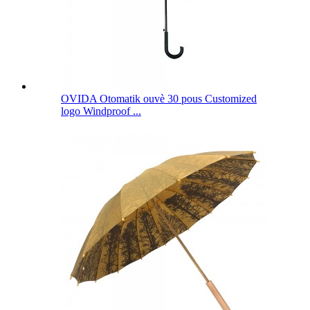
OVIDA Otomatik ouvè 30 pous Customized
logo Windproof ...