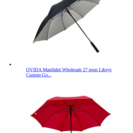
OVIDA Manifakti Wholesale 27 pous Liksye
Custom Go...