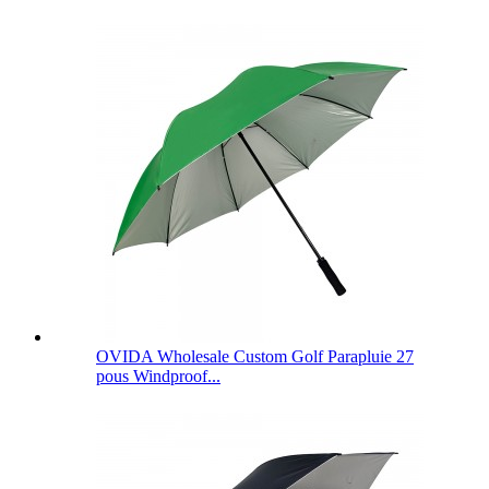
OVIDA Wholesale Custom Golf Parapluie 27
pous Windproof...